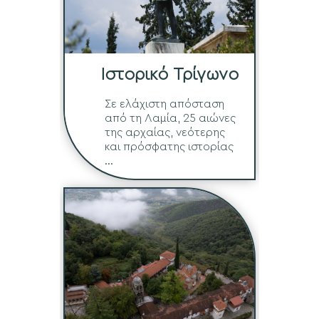
Ιστορικό Τρίγωνο
Σε ελάχιστη απόσταση
από τη Λαμία, 25 αιώνες
της αρχαίας, νεότερης
και πρόσφατης ιστορίας
...