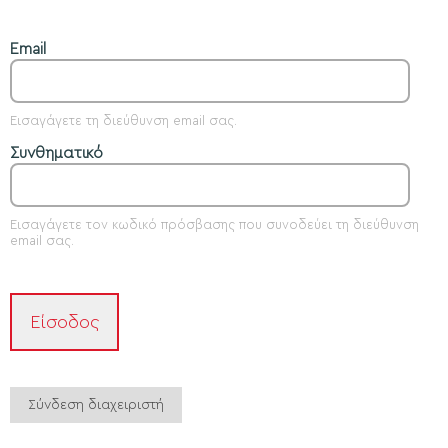
Email
Εισαγάγετε τη διεύθυνση email σας.
Συνθηματικό
Εισαγάγετε τον κωδικό πρόσβασης που συνοδεύει τη διεύθυνση
email σας.