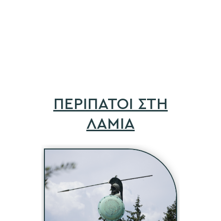
ΠΕΡΙΠΑΤΟΙ ΣΤΗ
ΛΑΜΙΑ