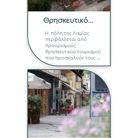
Θρησκευτικό
Τρίγωνο
Η πόλη της Λαμίας
περιβάλλεται από
προορισμούς
θρησκευτικού τουρισμού
που προσκαλούν τους ...