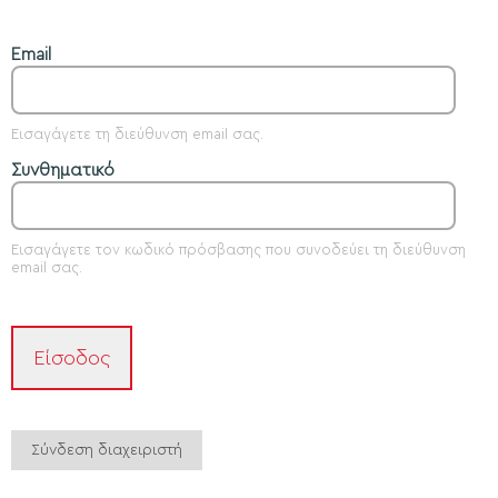
Email
Εισαγάγετε τη διεύθυνση email σας.
Συνθηματικό
Εισαγάγετε τον κωδικό πρόσβασης που συνοδεύει τη διεύθυνση
email σας.