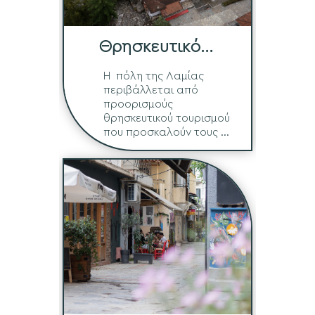
Θρησκευτικό
Τρίγωνο
Η πόλη της Λαμίας
περιβάλλεται από
προορισμούς
θρησκευτικού τουρισμού
που προσκαλούν τους ...