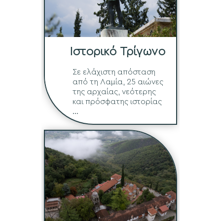
Ιστορικό Τρίγωνο
Σε ελάχιστη απόσταση
από τη Λαμία, 25 αιώνες
της αρχαίας, νεότερης
και πρόσφατης ιστορίας
...