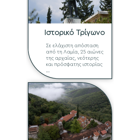
Ιστορικό Τρίγωνο
Σε ελάχιστη απόσταση
από τη Λαμία, 25 αιώνες
της αρχαίας, νεότερης
και πρόσφατης ιστορίας
...