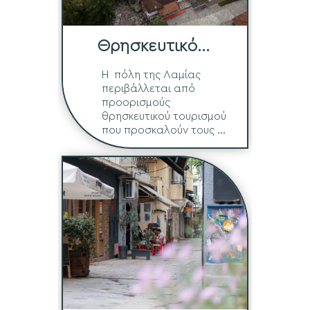
Θρησκευτικό
Τρίγωνο
Η πόλη της Λαμίας
περιβάλλεται από
προορισμούς
θρησκευτικού τουρισμού
που προσκαλούν τους ...