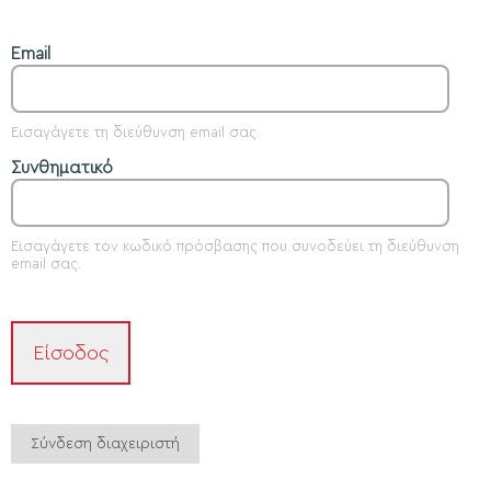
Email
Εισαγάγετε τη διεύθυνση email σας.
Συνθηματικό
Εισαγάγετε τον κωδικό πρόσβασης που συνοδεύει τη διεύθυνση
email σας.