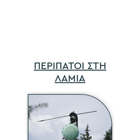
ΠΕΡΙΠΑΤΟΙ ΣΤΗ
ΛΑΜΙΑ