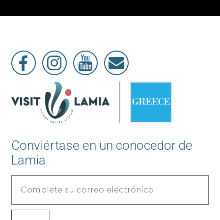
Conviértase en un conocedor de
Lamia