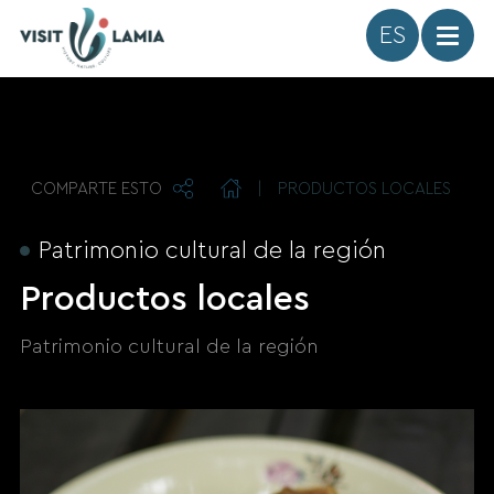
Idioma
COMPARTE ESTO
|
PRODUCTOS LOCALES
Patrimonio cultural de la región
Productos locales
Patrimonio cultural de la región