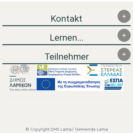
Kontakt
Lernen...
Teilnehmer
© Copyright DMS Lamia/ Gemeinde Lamia