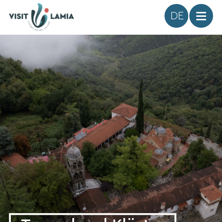
Sprache