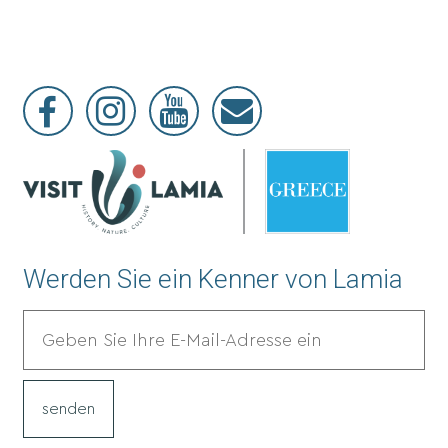
Werden Sie ein Kenner von Lamia