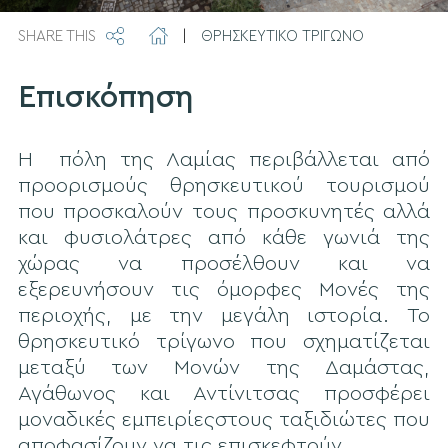
SHARE THIS
|
ΘΡΗΣΚΕΥΤΙΚΟ ΤΡΙΓΩΝΟ
Επισκόπηση
Η πόλη της Λαμίας περιβάλλεται από
προορισμούς θρησκευτικού τουρισμού
που προσκαλούν τους προσκυνητές αλλά
και φυσιολάτρες από κάθε γωνιά της
χώρας να προσέλθουν και να
εξερευνήσουν τις όμορφες Μονές της
περιοχής, με την μεγάλη ιστορία. Το
θρησκευτικό τρίγωνο που σχηματίζεται
μεταξύ των Μονών της Δαμάστας,
Αγάθωνος και Αντίνιτσας προσφέρει
μοναδικές εμπειρίεςστους ταξιδιώτες που
αποφασίζουν να τις επισκεφτούν.