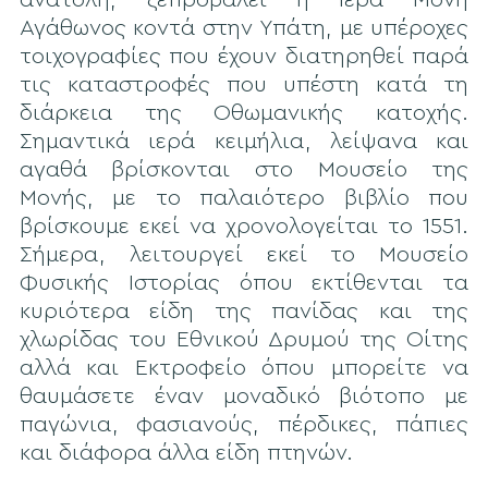
Αγάθωνος κοντά στην Υπάτη, με υπέροχες
τοιχογραφίες που έχουν διατηρηθεί παρά
τις καταστροφές που υπέστη κατά τη
διάρκεια της Οθωμανικής κατοχής.
Σημαντικά ιερά κειμήλια, λείψανα και
αγαθά βρίσκονται στο Μουσείο της
Μονής, με το παλαιότερο βιβλίο που
βρίσκουμε εκεί να χρονολογείται το 1551.
Σήμερα, λειτουργεί εκεί το Μουσείο
Φυσικής Ιστορίας όπου εκτίθενται τα
κυριότερα είδη της πανίδας και της
χλωρίδας του Εθνικού Δρυμού της Οίτης
αλλά και Εκτροφείο όπου μπορείτε να
θαυμάσετε έναν μοναδικό βιότοπο με
παγώνια, φασιανούς, πέρδικες, πάπιες
και διάφορα άλλα είδη πτηνών.