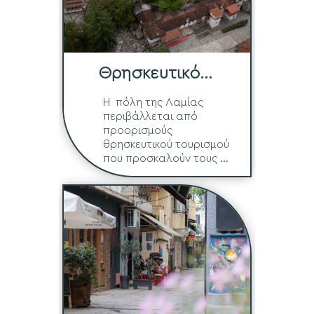
Θρησκευτικό
Τρίγωνο
Η πόλη της Λαμίας
περιβάλλεται από
προορισμούς
θρησκευτικού τουρισμού
που προσκαλούν τους ...