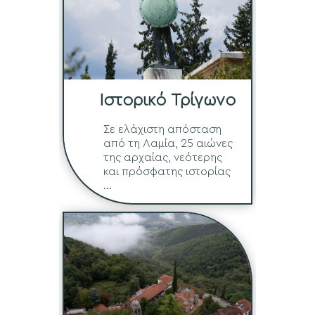
Ιστορικό Τρίγωνο
Σε ελάχιστη απόσταση
από τη Λαμία, 25 αιώνες
της αρχαίας, νεότερης
και πρόσφατης ιστορίας
...