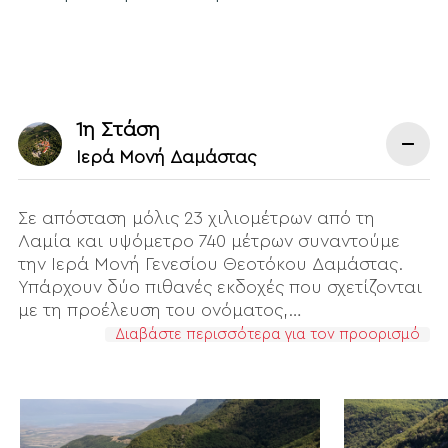
1η Στάση
Ιερά Μονή Δαμάστας
Σε απόσταση μόλις 23 χιλιομέτρων από τη
Λαμία και υψόμετρο 740 μέτρων συναντούμε
την Ιερά Μονή Γενεσίου Θεοτόκου Δαμάστας.
Υπάρχουν δύο πιθανές εκδοχές που σχετίζονται
με τη προέλευση του ονόματος,…
Διαβάστε περισσότερα για τον προορισμό