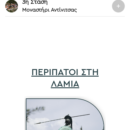
3η Στάση
Μοναστήρι Αντίνιτσας
ΠΕΡΙΠΑΤΟΙ ΣΤΗ
ΛΑΜΙΑ