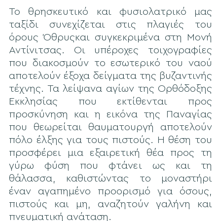
Το θρησκευτικό και φυσιολατρικό μας
ταξίδι συνεχίζεται στις πλαγιές του
όρους Όθρυςκαι συγκεκριμένα στη Μονή
Αντίνιτσας. Οι υπέροχες τοιχογραφίες
που διακοσμούν το εσωτερικό του ναού
αποτελούν έξοχα δείγματα της βυζαντινής
τέχνης. Τα λείψανα αγίων της Ορθόδοξης
Εκκλησίας που εκτίθενται προς
προσκύνηση και η εικόνα της Παναγίας
που θεωρείται θαυματουργή αποτελούν
πόλο έλξης για τους πιστούς. Η θέση του
προσφέρει μια εξαιρετική θέα προς τη
γύρω φύση που φτάνει ως και τη
θάλασσα, καθιστώντας το μοναστήρι
έναν αγαπημένο προορισμό για όσους,
πιστούς και μη, αναζητούν γαλήνη και
πνευματική ανάταση.