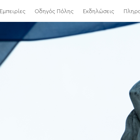
Εμπειρίες
Οδηγός Πόλης
Εκδηλώσεις
Πληρ