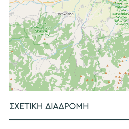
ΣΧΕΤΙΚΗ ΔΙΑΔΡΟΜΗ