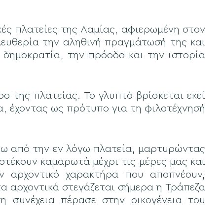
κές πλατείες της Λαμίας, αφιερωμένη στον
λευθερία την αληθινή πραγμάτωσή της και
η δημοκρατία, την πρόοδο και την ιστορία
ο της πλατείας. Το γλυπτό βρίσκεται εκεί
α, έχοντας ως πρότυπο για τη φιλοτέχνησή
ρω από την εν λόγω πλατεία, μαρτυρώντας
στέκουν καμαρωτά μέχρι τις μέρες μας και
ον αρχοντικό χαρακτήρα που αποπνέουν,
τα αρχοντικά στεγάζεται σήμερα η Τράπεζα
η συνέχεια πέρασε στην οικογένεια του