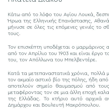
Κάτω από το λόφο του Αγίου Λουκά, δεσπό
Ήρωα της Ελληνικής Επανάστασης, Αθανάσ
μήνυσε σε όλες τις επόμενες γενιές το σ
τους.
Τον επισκέπτη υποδέχεται ο μαρμάρινος α
από τον Απρίλιο του 1903 και είναι έργο
του, τον Απόλλωνα του Μπελβεντέρε.
Κατά τα μετεπαναστατικά χρόνια, πολλά 
τον ακμαίο αστικό βίο της πόλης, ήδη απ
αποτελούν σημείο θαυμασμού από τους 
μεταφέροντας τον σε μια άλλη εποχή καλα
της Ελλάδας. Το κτήριο αυτό αρχικά α
Δημάρχου και Βουλευτή Μακρόπουλου.