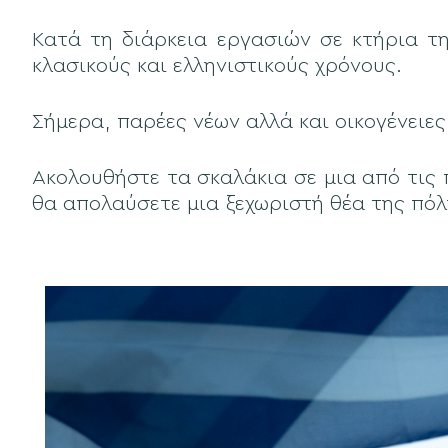
Κατά τη διάρκεια εργασιών σε κτήρια τ
κλασικούς και ελληνιστικούς χρόνους.
Σήμερα, παρέες νέων αλλά και οικογένειες
Ακολουθήστε τα σκαλάκια σε μια από τις
θα απολαύσετε μια ξεχωριστή θέα της πόλ