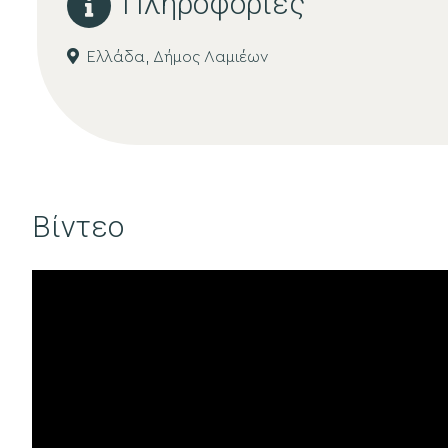
Πληροφορίες
Ελλάδα,
Δήμος Λαμιέων
Βίντεο