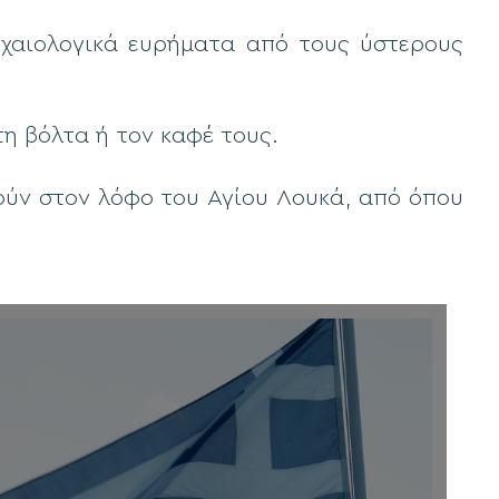
ρχαιολογικά ευρήματα από τους ύστερους
τη βόλτα ή τον καφέ τους.
ούν στον λόφο του Αγίου Λουκά, από όπου