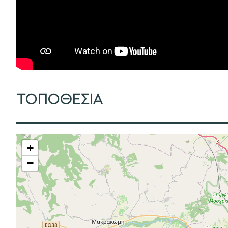
ΤΟΠΟΘΕΣΙΑ
+
−