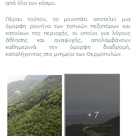
από όλο τον κόσμο.
Πέραν τούτου, το μονοπάτι αποτελεί μια
όμορφη ρουτίνα των τοπικών πεζοπόρων και
κατοίκων της περιοχής, οι οποίοι για λόγους
άθλησης και αναψυχής, απολαμβάνουν
καθημερινά την όμορφη διαδρομή,
καταλήγοντας στο μνημείο των Θερμοπυλών.
+ 7