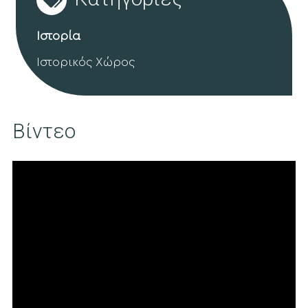
Ιστορία
Ιστορικός Χώρος
Βίντεο