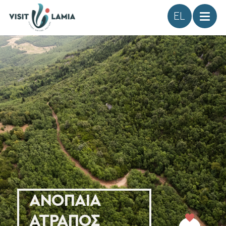
Γλώσσα
ΑΝΟΠΑΙΑ
ΑΤΡΑΠΟΣ