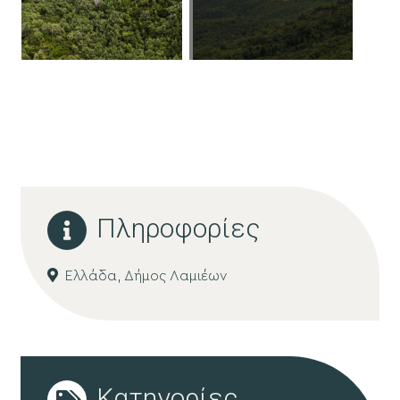
Πληροφορίες
Ελλάδα,
Δήμος Λαμιέων
Κατηγορίες