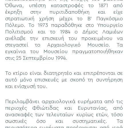
Όθωνα, υπέστη καταστροφές το 1871 από
έκρηξη στην πυριτιδαποθήκη και είχε
στρατιωτική χρήση μέχρι το Β' Παγκόσμιο
Πόλεμο. Το 1973 παραδόθηκε στο Υπουργείο
Πολιτισμού και το 1984 ο Δήμος Λαμιέων
ανέλαβε την επισκευή του προκειμένου να
στεγαστεί το Αρχαιολογικό Μουσείο. Τα
εγκαίνια του Μουσείου πραγματοποιήθηκαν
στις 25 Σεπτεμβρίου 1994.
Το κτίριο είναι διατηρητέο και επιτρέπονται σε
αυτό μόνο επισκευές με σκοπό τη συντήρηση
και ενίσχυσή του.
Περιλαμβάνει αρχαιολογικά ευρήματα από τις
περιοχές Φθιώτιδας και Ευρυτανίας, από
ανασκαφές των τελευταίων κυρίως ετών, τόσο
σωστικές όσο και συστηματικές. Τα
περισσότερα ευρήματα προέρχονται από ιερά