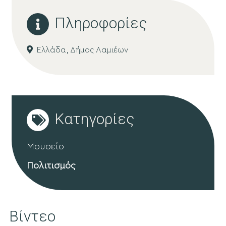
Πληροφορίες
Ελλάδα,
Δήμος Λαμιέων
Κατηγορίες
Μουσείο
Πολιτισμός
Βίντεο