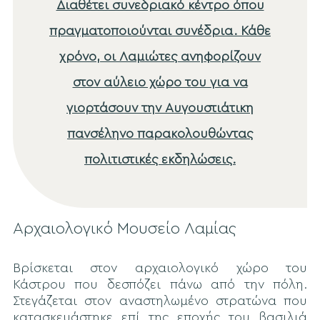
Διαθέτει συνεδριακό κέντρο όπου
πραγματοποιούνται συνέδρια. Κάθε
χρόνο, οι Λαμιώτες ανηφορίζουν
στον αύλειο χώρο του για να
γιορτάσουν την Αυγουστιάτικη
πανσέληνο παρακολουθώντας
πολιτιστικές εκδηλώσεις.
Αρχαιολογικό Μουσείο Λαμίας
Βρίσκεται στον αρχαιολογικό χώρο του
Κάστρου που δεσπόζει πάνω από την πόλη.
Στεγάζεται στον αναστηλωμένο στρατώνα που
κατασκευάστηκε επί της εποχής του βασιλιά