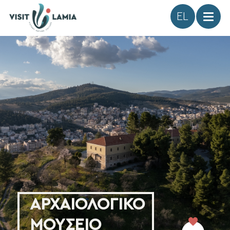
Γλώσσα
ΑΡΧΑΙΟΛΟΓΙΚΟ
ΜΟΥΣΕΙΟ