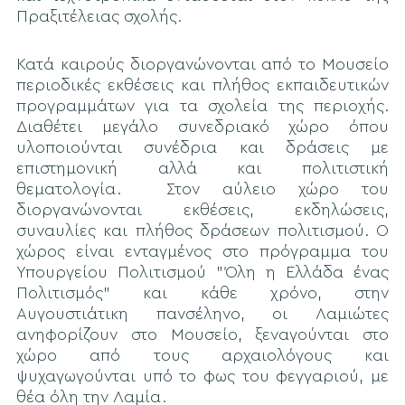
Πραξιτέλειας σχολής.
Κατά καιρούς διοργανώνονται από το Μουσείο
περιοδικές εκθέσεις και πλήθος εκπαιδευτικών
προγραμμάτων για τα σχολεία της περιοχής.
Διαθέτει μεγάλο συνεδριακό χώρο όπου
υλοποιούνται συνέδρια και δράσεις με
επιστημονική αλλά και πολιτιστική
θεματολογία. Στον αύλειο χώρο του
διοργανώνονται εκθέσεις, εκδηλώσεις,
συναυλίες και πλήθος δράσεων πολιτισμού. Ο
χώρος είναι ενταγμένος στο πρόγραμμα του
Υπουργείου Πολιτισμού "Όλη η Ελλάδα ένας
Πολιτισμός" και κάθε χρόνο, στην
Αυγουστιάτικη πανσέληνο, οι Λαμιώτες
ανηφορίζουν στο Μουσείο, ξεναγούνται στο
χώρο από τους αρχαιολόγους και
ψυχαγωγούνται υπό το φως του φεγγαριού, με
θέα όλη την Λαμία.