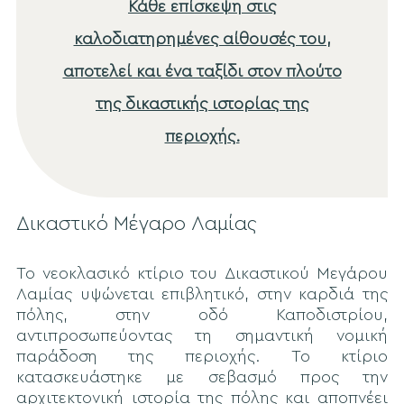
Κάθε επίσκεψη στις
καλοδιατηρημένες αίθουσές του,
αποτελεί και ένα ταξίδι στον πλούτο
της δικαστικής ιστορίας της
περιοχής.
Δικαστικό Μέγαρο Λαμίας
Το νεοκλασικό κτίριο του Δικαστικού Μεγάρου
Λαμίας υψώνεται επιβλητικό, στην καρδιά της
πόλης, στην οδό Καποδιστρίου,
αντιπροσωπεύοντας τη σημαντική νομική
παράδοση της περιοχής. Το κτίριο
κατασκευάστηκε με σεβασμό προς την
αρχιτεκτονική ιστορία της πόλης και αποπνέει