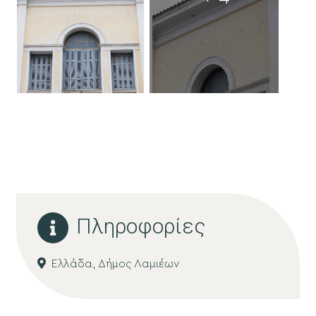
Πληροφορίες
Ελλάδα,
Δήμος Λαμιέων