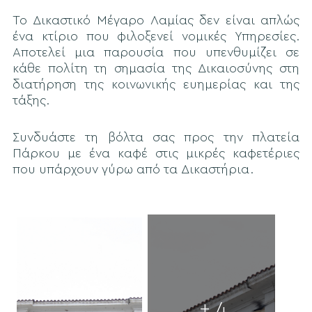
Το Δικαστικό Μέγαρο Λαμίας δεν είναι απλώς
ένα κτίριο που φιλοξενεί νομικές Υπηρεσίες.
Αποτελεί μια παρουσία που υπενθυμίζει σε
κάθε πολίτη τη σημασία της Δικαιοσύνης στη
διατήρηση της κοινωνικής ευημερίας και της
τάξης.
Συνδυάστε τη βόλτα σας προς την πλατεία
Πάρκου με ένα καφέ στις μικρές καφετέριες
που υπάρχουν γύρω από τα Δικαστήρια.
+ 4