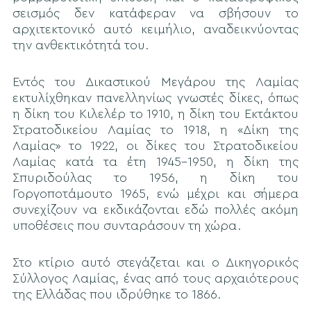
σεισμός δεν κατάφεραν να σβήσουν το
αρχιτεκτονικό αυτό κειμήλιο, αναδεικνύοντας
την ανθεκτικότητά του.
Εντός του Δικαστικού Μεγάρου της Λαμίας
εκτυλίχθηκαν πανελληνίως γνωστές δίκες, όπως
η δίκη του Κιλελέρ το 1910, η δίκη του Εκτάκτου
Στρατοδικείου Λαμίας το 1918, η «Δίκη της
Λαμίας» το 1922, οι δίκες του Στρατοδικείου
Λαμίας κατά τα έτη 1945-1950, η δίκη της
Σπυριδούλας το 1956, η δίκη του
Γοργοποτάμουτο 1965, ενώ μέχρι και σήμερα
συνεχίζουν να εκδικάζονται εδώ πολλές ακόμη
υποθέσεις που συνταράσουν τη χώρα.
Στο κτίριο αυτό στεγάζεται και ο Δικηγορικός
Σύλλογος Λαμίας, ένας από τους αρχαιότερους
της Ελλάδας που ιδρύθηκε το 1866.