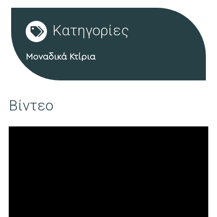
Κατηγορίες
Μοναδικά Κτίρια
Βίντεο