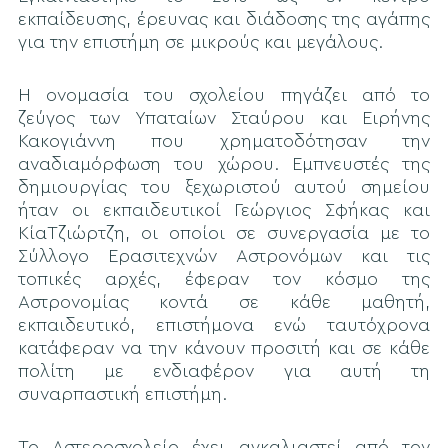
εκπαίδευσης, έρευνας και διάδοσης της αγάπης
για την επιστήμη σε μικρούς και μεγάλους.
Η ονομασία του σχολείου πηγάζει από το
ζεύγος των Υπαταίων Σταύρου και Ειρήνης
Κακογιάννη που χρηματοδότησαν την
αναδιαμόρφωση του χώρου. Εμπνευστές της
δημιουργίας του ξεχωριστού αυτού σημείου
ήταν οι εκπαιδευτικοί Γεώργιος Σφήκας και
ΚίαΤζιώρτζη, οι οποίοι σε συνεργασία με το
Σύλλογο Ερασιτεχνών Αστρονόμων και τις
τοπικές αρχές, έφεραν τον κόσμο της
Αστρονομίας κοντά σε κάθε μαθητή,
εκπαιδευτικό, επιστήμονα ενώ ταυτόχρονα
κατάφεραν να την κάνουν προσιτή και σε κάθε
πολίτη με ενδιαφέρον για αυτή τη
συναρπαστική επιστήμη.
Το Αστεροσχολείο έχει αγκαλιαστεί από τον