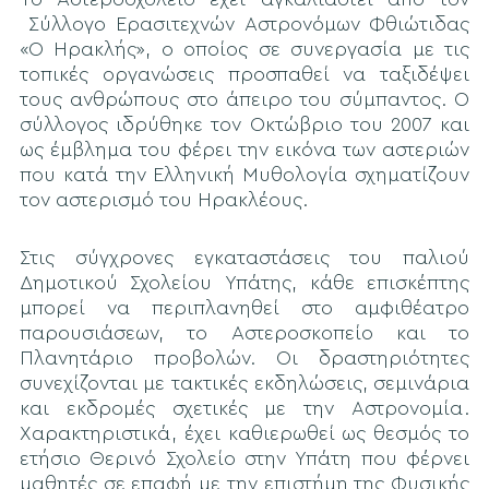
Σύλλογο Ερασιτεχνών Αστρονόμων Φθιώτιδας
«Ο Ηρακλής», ο οποίος σε συνεργασία με τις
τοπικές οργανώσεις προσπαθεί να ταξιδέψει
τους ανθρώπους στο άπειρο του σύμπαντος. Ο
σύλλογος ιδρύθηκε τον Οκτώβριο του 2007 και
ως έμβλημα του φέρει την εικόνα των αστεριών
που κατά την Ελληνική Μυθολογία σχηματίζουν
τον αστερισμό του Ηρακλέους.
Στις σύγχρονες εγκαταστάσεις του παλιού
Δημοτικού Σχολείου Υπάτης, κάθε επισκέπτης
μπορεί να περιπλανηθεί στο αμφιθέατρο
παρουσιάσεων, το Αστεροσκοπείο και το
Πλανητάριο προβολών. Οι δραστηριότητες
συνεχίζονται με τακτικές εκδηλώσεις, σεμινάρια
και εκδρομές σχετικές με την Αστρονομία.
Χαρακτηριστικά, έχει καθιερωθεί ως θεσμός το
ετήσιο Θερινό Σχολείο στην Υπάτη που φέρνει
μαθητές σε επαφή με την επιστήμη της Φυσικής