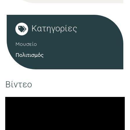
Κατηγορίες
Μουσείο
Πολιτισμός
Βίντεο