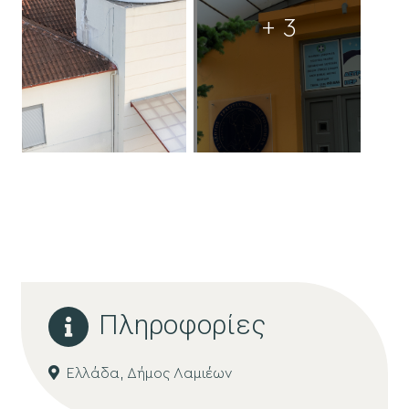
+ 3
Πληροφορίες
Ελλάδα,
Δήμος Λαμιέων