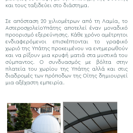
και τους ταξιδεύει στο διάστημα.
Σε απόσταση 20 χιλιομέτρων από τη Λαμία, το
ΑστεροσχολείοΥπάτης αποτελεί έναν μοναδικό
προορισμό εξερεύνησης. Κάθε χρόνο αμέτρητοι
ενδιαφερόμενοι επισκέπτονται το γραφικό
χωριό της Υπάτης προκειμένου να ενημερωθούν
και να ρίξουν μια κρυφή ματιά στα μυστικά του
σύμπαντος. Ο συνδυασμός με βόλτα στην
πλατεία του χωρίου της Υπάτης αλλά και στις
διαδρομές των πρόποδων της Οίτης δημιουργεί
μια αξέχαστη εμπειρία.