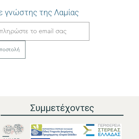
ε γνώστης της Λαμίας
Συμμετέχοντες