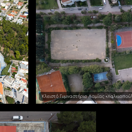
Κλειστό Γυμναστήριο Λαμίας «Χαλκιοπού