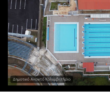
Δημοτικό Ανοικτό Κολυμβητήριο