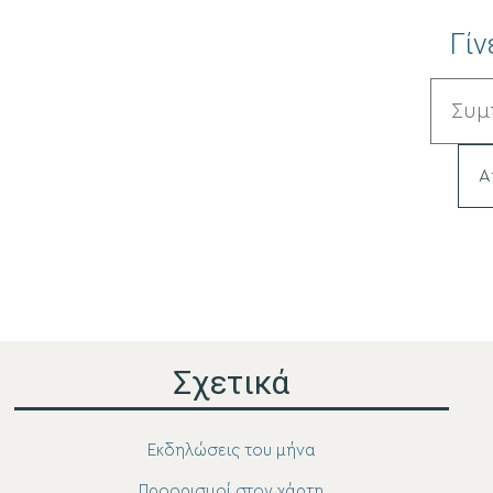
Γίν
Σχετικά
Εκδηλώσεις του μήνα
Προορισμοί στον χάρτη